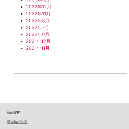
2022年12月
2022年11月
2022年8月
2022年7月
2022年6月
2021年12月
2021年11月
商品案内
同人誌パック