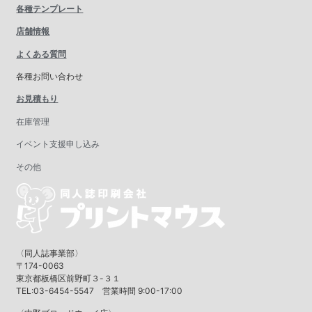
各種テンプレート
店舗情報
よくある質問
各種お問い合わせ
お見積もり
在庫管理
イベント支援申し込み
その他
〈同人誌事業部〉
〒174-0063
東京都板橋区前野町３-３１
TEL:03-6454-5547 営業時間 9:00-17:00