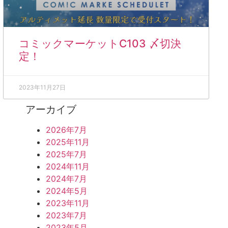
コミックマーケットC103 〆切決
定！
2023年11月27日
アーカイブ
2026年7月
2025年11月
2025年7月
2024年11月
2024年7月
2024年5月
2023年11月
2023年7月
2023年5月