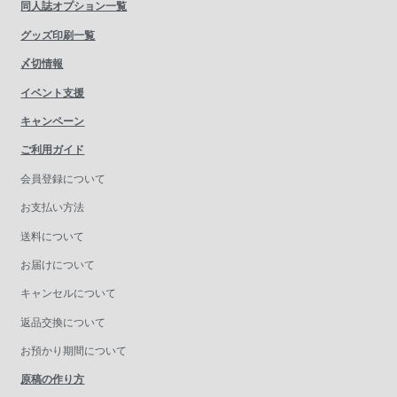
同人誌オプション一覧
グッズ印刷一覧
〆切情報
イベント支援
キャンペーン
ご利用ガイド
会員登録について
お支払い方法
送料について
お届けについて
キャンセルについて
返品交換について
お預かり期間について
原稿の作り方