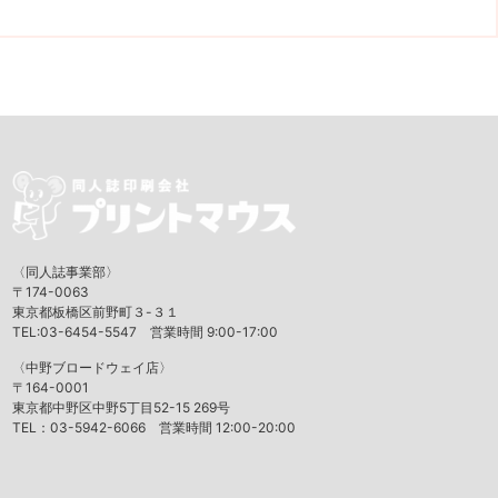
〈同人誌事業部〉
〒174-0063
東京都板橋区前野町３-３１
TEL:03-6454-5547 営業時間 9:00-17:00
〈中野ブロードウェイ店〉
〒164-0001
東京都中野区中野5丁目52-15 269号
TEL：03-5942-6066 営業時間 12:00-20:00