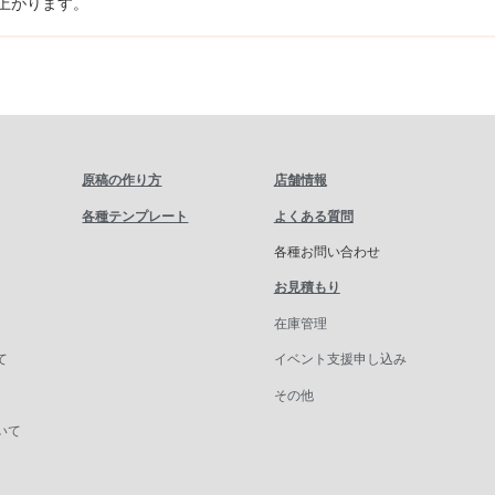
上がります。
原稿の作り方
店舗情報
各種テンプレート
よくある質問
各種お問い合わせ
お見積もり
在庫管理
て
イベント支援申し込み
その他
いて