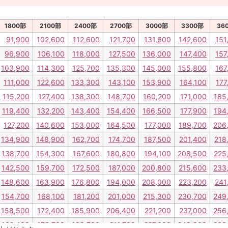
1800部
2100部
2400部
2700部
3000部
3300部
36
91,900
102,600
112,600
121,700
131,600
142,600
151
96,900
106,100
118,000
127,500
136,000
147,400
157
103,900
114,300
125,700
135,300
145,000
155,800
167
111,000
122,600
133,300
143,100
153,900
164,100
177
115,200
127,400
138,300
148,700
160,200
171,000
185
119,400
132,200
143,400
154,400
166,500
177,900
194
127,200
140,600
153,000
164,500
177,000
189,700
206
134,900
148,900
162,700
174,700
187,500
201,400
218
138,700
154,300
167,600
180,800
194,100
208,500
225
142,500
159,700
172,500
187,000
200,800
215,600
233
148,600
163,900
176,800
194,000
208,000
223,200
241
154,700
168,100
181,200
201,000
215,300
230,700
249
158,500
172,400
185,900
206,400
221,200
237,000
256
162,400
176,700
190,700
211,700
227,000
243,300
263