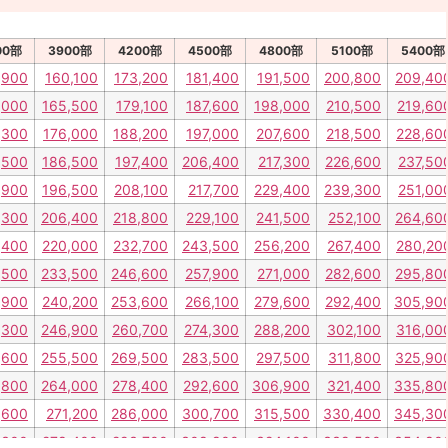
00部
3900部
4200部
4500部
4800部
5100部
5400部
,900
160,100
173,200
181,400
191,500
200,800
209,40
,000
165,500
179,100
187,600
198,000
210,500
219,60
,300
176,000
188,200
197,000
207,600
218,500
228,60
,500
186,500
197,400
206,400
217,300
226,600
237,50
,900
196,500
208,100
217,700
229,400
239,300
251,00
,300
206,400
218,800
229,100
241,500
252,100
264,60
,400
220,000
232,700
243,500
256,200
267,400
280,20
,500
233,500
246,600
257,900
271,000
282,600
295,80
,900
240,200
253,600
266,100
279,600
292,400
305,90
,300
246,900
260,700
274,300
288,200
302,100
316,00
,600
255,500
269,500
283,500
297,500
311,800
325,90
,800
264,000
278,400
292,600
306,900
321,400
335,80
,600
271,200
286,000
300,700
315,500
330,400
345,30
,300
278,400
293,700
308,800
324,100
339,500
354,80